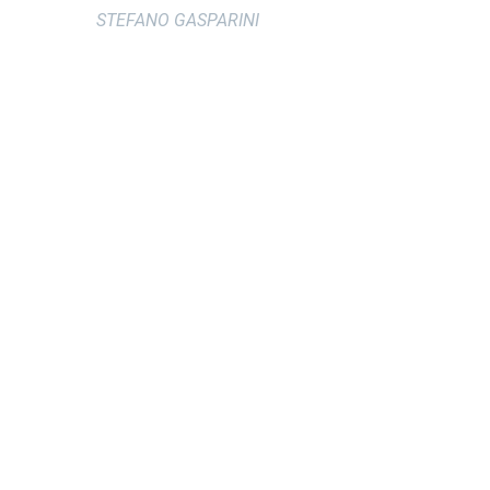
STEFANO GASPARINI