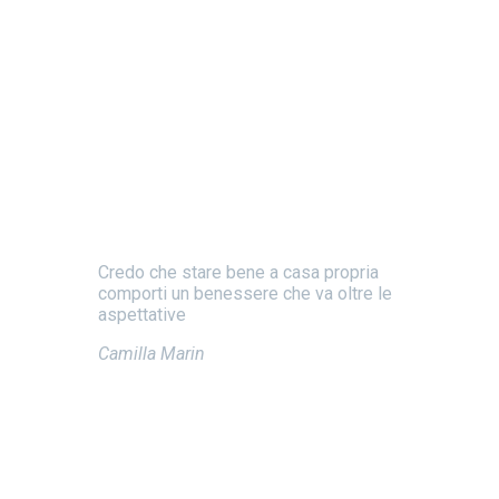
Credo che stare bene a casa propria
comporti un benessere che va oltre le
aspettative
Camilla Marin