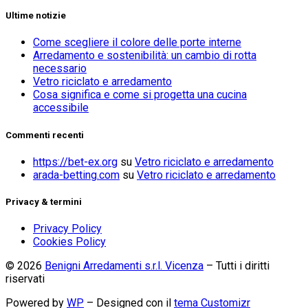
Ultime notizie
Come scegliere il colore delle porte interne
Arredamento e sostenibilità: un cambio di rotta
necessario
Vetro riciclato e arredamento
Cosa significa e come si progetta una cucina
accessibile
Commenti recenti
https://bet-ex.org
su
Vetro riciclato e arredamento
arada-betting.com
su
Vetro riciclato e arredamento
Privacy & termini
Privacy Policy
Cookies Policy
© 2026
Benigni Arredamenti s.r.l. Vicenza
– Tutti i diritti
riservati
Powered by
WP
– Designed con il
tema Customizr