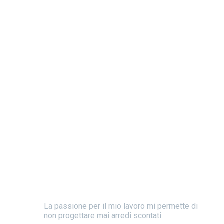
La passione per il mio lavoro mi permette di
non progettare mai arredi scontati