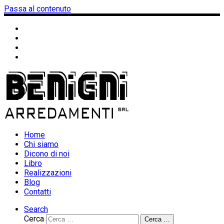
Passa al contenuto
Home
Chi siamo
Dicono di noi
Libro
Realizzazioni
Blog
Contatti
Search
Cerca
Cerca …