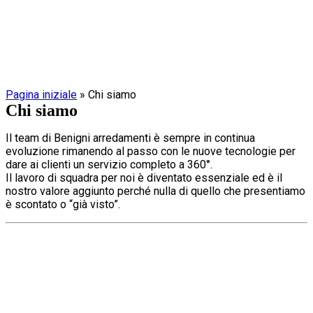
Pagina iniziale
»
Chi siamo
Chi siamo
Il team di Benigni arredamenti è sempre in continua
evoluzione rimanendo al passo con le nuove tecnologie per
dare ai clienti un servizio completo a 360°.
Il lavoro di squadra per noi è diventato essenziale ed è il
nostro valore aggiunto perché nulla di quello che presentiamo
è scontato o “già visto”.