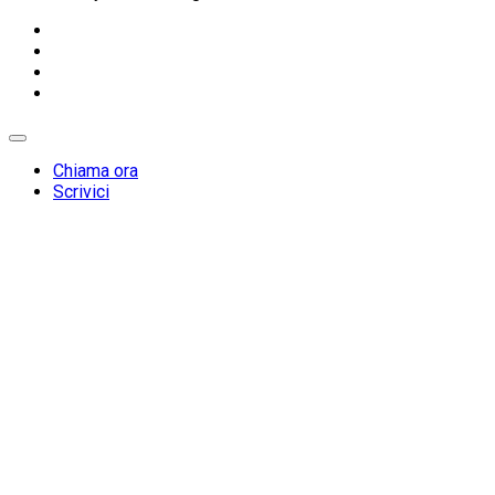
Chiama ora
Scrivici